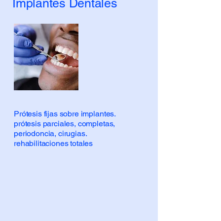
Implantes Dentales
Prótesis fijas sobre implantes.
prótesis parciales, completas,
periodoncia, cirugias.
rehabilitaciones totales