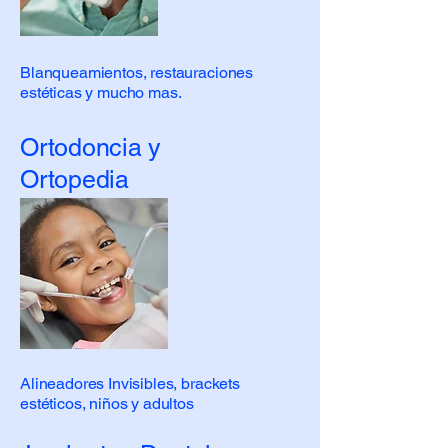
Blanqueamientos, restauraciones
estéticas y mucho mas.
Ortodoncia y
Ortopedia
Alineadores Invisibles, brackets
estéticos, niños y adultos